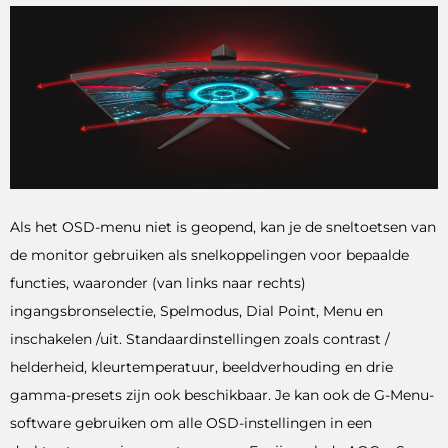
Als het OSD-menu niet is geopend, kan je de sneltoetsen van
de monitor gebruiken als snelkoppelingen voor bepaalde
functies, waaronder (van links naar rechts)
ingangsbronselectie, Spelmodus, Dial Point, Menu en
inschakelen /uit. Standaardinstellingen zoals contrast /
helderheid, kleurtemperatuur, beeldverhouding en drie
gamma-presets zijn ook beschikbaar. Je kan ook de G-Menu-
software gebruiken om alle OSD-instellingen in een