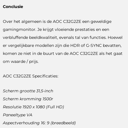
Conclusie
Over het algemeen is de AOC C32G2ZE een geweldige
gamingmonitor. Je krijgt vloeiende prestaties en een
verbluffende beeldkwaliteit, evenals tal van functies. Hoewel
er vergelijkbare modellen zijn die HDR of G-SYNC bevatten,
komen ze niet in de buurt van de AOC C32G2ZE als het gaat
om waarde / prijs.
AOC C32G2ZE Specificaties:
Scherm grootte 31,5-inch
Scherm kromming 1500r
Resolutie 1920 x 1080 (Full HD)
Paneeltype VA
Aspectverhouding 16: 9 (breedbeeld)