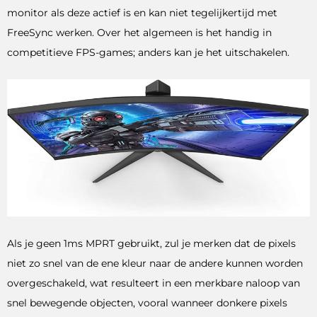
monitor als deze actief is en kan niet tegelijkertijd met
FreeSync werken. Over het algemeen is het handig in
competitieve FPS-games; anders kan je het uitschakelen.
Als je geen 1ms MPRT gebruikt, zul je merken dat de pixels
niet zo snel van de ene kleur naar de andere kunnen worden
overgeschakeld, wat resulteert in een merkbare naloop van
snel bewegende objecten, vooral wanneer donkere pixels