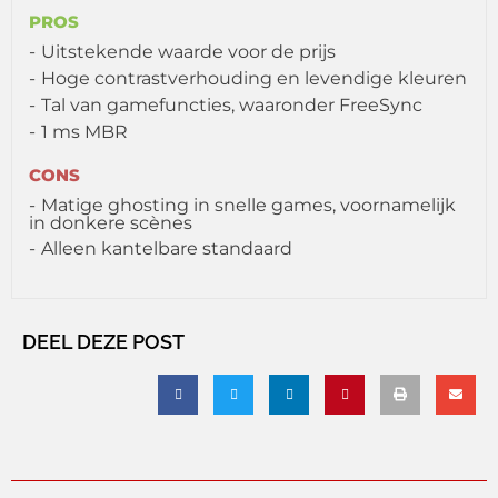
PROS
Uitstekende waarde voor de prijs
Hoge contrastverhouding en levendige kleuren
Tal van gamefuncties, waaronder FreeSync
1 ms MBR
CONS
Matige ghosting in snelle games, voornamelijk
in donkere scènes
Alleen kantelbare standaard
DEEL DEZE POST