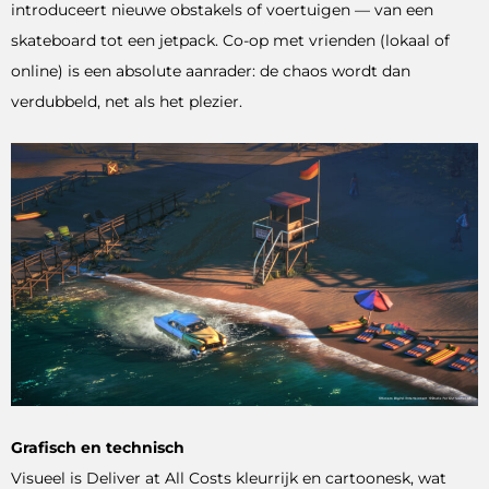
introduceert nieuwe obstakels of voertuigen — van een
skateboard tot een jetpack. Co-op met vrienden (lokaal of
online) is een absolute aanrader: de chaos wordt dan
verdubbeld, net als het plezier.
Grafisch en technisch
Visueel is Deliver at All Costs kleurrijk en cartoonesk, wat