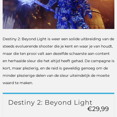
Destiny 2: Beyond Light is weer een solide uitbreiding van de
steeds evoluerende shooter die je kent en waar je van houdt,
maar die ten prooi valt aan dezelfde schaarste aan content
en herhaalde sleur die het altijd heeft gehad. De campagne is
kort, maar plezierig, en de raid is geweldig genoeg om de
minder plezierige delen van de sleur uiteindelijk de moeite
waard te maken.
Destiny 2: Beyond Light
€29,99