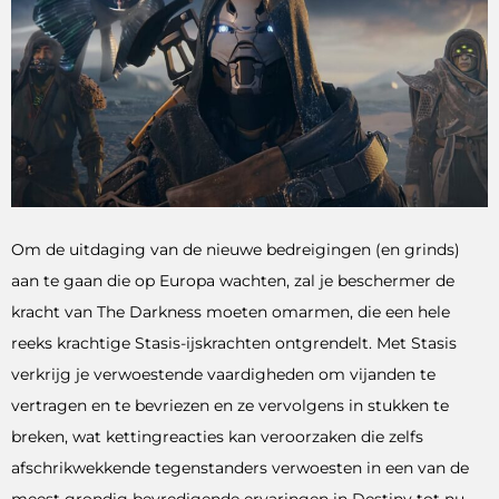
Om de uitdaging van de nieuwe bedreigingen (en grinds)
aan te gaan die op Europa wachten, zal je beschermer de
kracht van The Darkness moeten omarmen, die een hele
reeks krachtige Stasis-ijskrachten ontgrendelt. Met Stasis
verkrijg je verwoestende vaardigheden om vijanden te
vertragen en te bevriezen en ze vervolgens in stukken te
breken, wat kettingreacties kan veroorzaken die zelfs
afschrikwekkende tegenstanders verwoesten in een van de