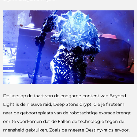
De kers op de taart van de endgame-content van Beyond
Light is de nieuwe raid, Deep Stone Crypt, die je fireteam
naar de geboorteplaats van de robotachtige exorace brengt
om te voorkomen dat de Fallen de technologie tegen de
mensheid gebruiken. Zoals de meeste Destiny-raids ervoor,