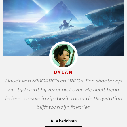
DYLAN
Houdt van MMORPG’s en JRPG’s. Een shooter op
zijn tijd slaat hij zeker niet over. Hij heeft bijna
iedere console in zijn bezit, maar de PlayStation
blijft toch zijn favoriet.
Alle berichten