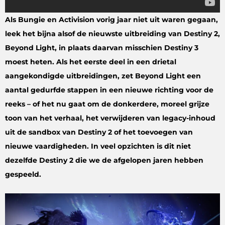
Als Bungie en Activision vorig jaar niet uit waren gegaan,
leek het bijna alsof de nieuwste uitbreiding van Destiny 2,
Beyond Light, in plaats daarvan misschien Destiny 3
moest heten. Als het eerste deel in een drietal
aangekondigde uitbreidingen, zet Beyond Light een
aantal gedurfde stappen in een nieuwe richting voor de
reeks – of het nu gaat om de donkerdere, moreel grijze
toon van het verhaal, het verwijderen van legacy-inhoud
uit de sandbox van Destiny 2 of het toevoegen van
nieuwe vaardigheden. In veel opzichten is dit niet
dezelfde Destiny 2 die we de afgelopen jaren hebben
gespeeld.