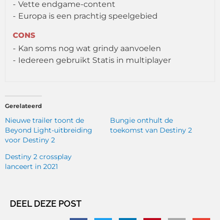
Vette endgame-content
Europa is een prachtig speelgebied
CONS
Kan soms nog wat grindy aanvoelen
Iedereen gebruikt Statis in multiplayer
Gerelateerd
Nieuwe trailer toont de
Bungie onthult de
Beyond Light-uitbreiding
toekomst van Destiny 2
voor Destiny 2
Destiny 2 crossplay
lanceert in 2021
DEEL DEZE POST