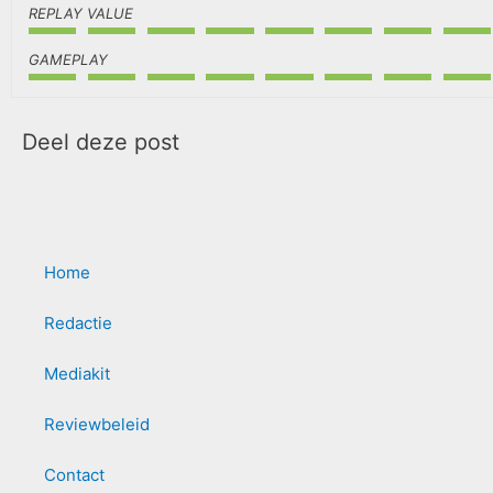
REPLAY VALUE
GAMEPLAY
Deel deze post
Home
Redactie
Mediakit
Reviewbeleid
Contact