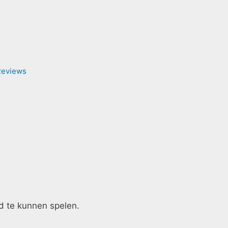
Reviews
d te kunnen spelen.