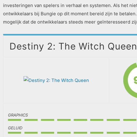
investeringen van spelers in verhaal en systemen. Als het niet
ontwikkelaars bij Bungie op dit moment bereid zijn te betalen.
mogelijk dat de ontwikkelaars steeds meer geïnteresseerd zijn 
Destiny 2: The Witch Quee
GRAPHICS
GELUID