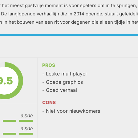
 het meest gastvrije moment is voor spelers om in te springen, 
 De langlopende verhaallijn die in 2014 opende, stuurt geleideli
in het bouwen van een rit voor degenen die al een tijdje in het
n
PROS
Leuke multiplayer
9.5
Goede graphics
Goed verhaal
CONS
Niet voor nieuwkomers
9.5/10
9.5/10