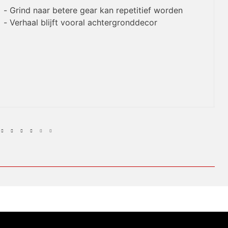
Grind naar betere gear kan repetitief worden
Verhaal blijft vooral achtergronddecor