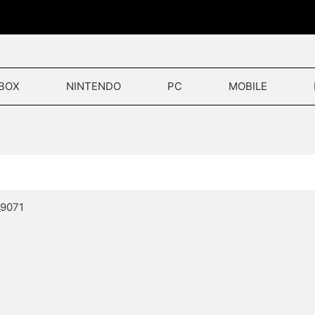
BOX
NINTENDO
PC
MOBILE