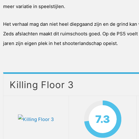
meer variatie in speelstijlen.
Het verhaal mag dan niet heel diepgaand zijn en de grind ka
Zeds afslachten maakt dit ruimschoots goed. Op de PS5 voelt d
jaren zijn eigen plek in het shooterlandschap opeist.
Killing Floor 3
7.3