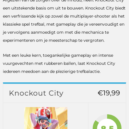
een uitstekende basis om uit te bouwen. Knockout City biedt
een verfrissende kijk op zowel de multiplayer-shooter als het
klassieke spel trefbal, met gameplay die je vereenvoudigt en
je vervolgens aanmoedigt om met die mechanica te
experimenteren om je meesterschap te vergroten.
Met een leuke kern, toegankelijke gameplay en intense
vuurgevechten met rubberen ballen, laat Knockout City
iedereen meedoen aan de plezierige trefbalactie.
Knockout City
€19,99
8.5