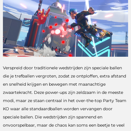
Verspreid door traditionele wedstrijden zijn speciale ballen
die je trefballen vergroten, zodat ze ontploffen, extra afstand
en snelheid krijgen en bewegen met maanachtige
zwaartekracht. Deze power-ups zijn zeldzaam in de meeste
modi, maar ze staan ​​centraal in het over-the-top Party Team
KO waar alle standaardballen worden vervangen door
speciale ballen. Die wedstrijden zijn spannend en
onvoorspelbaar, maar de chaos kan soms een beetje te veel