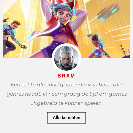
BRAM
Een echte allround gamer die van bijna alle
genres houdt. Ik neem graag de tijd om games
uitgebreid te kunnen spelen.
Alle berichten