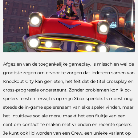
Afgezien van de toegankelijke gameplay, is misschien wel de
grootste zegen om ervoor te zorgen dat iedereen samen van
Knockout City kan genieten, het feit dat de titel crossplay en
cross-progressie ondersteunt. Zonder problemen kon ik pc-
spelers feesten terwijl ik op mijn Xbox speelde. Ik moest nog
steeds de in-game spelersnaam van elke speler vinden, maar
het intuïtieve sociale menu maakt het een fluitje van een
cent om contact te maken met vrienden en recente spelers.
Je kunt ook lid worden van een Crew, een unieke variant op