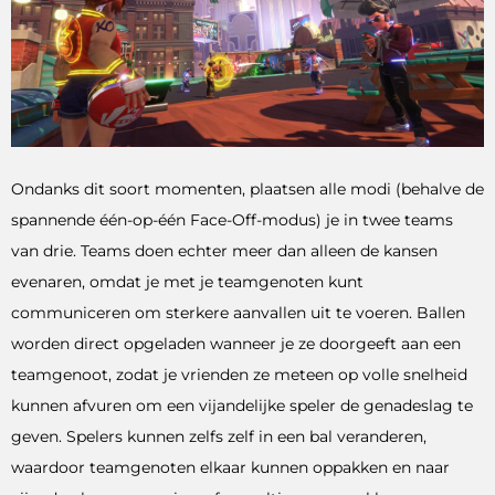
Ondanks dit soort momenten, plaatsen alle modi (behalve de
spannende één-op-één Face-Off-modus) je in twee teams
van drie. Teams doen echter meer dan alleen de kansen
evenaren, omdat je met je teamgenoten kunt
communiceren om sterkere aanvallen uit te voeren. Ballen
worden direct opgeladen wanneer je ze doorgeeft aan een
teamgenoot, zodat je vrienden ze meteen op volle snelheid
kunnen afvuren om een ​​vijandelijke speler de genadeslag te
geven. Spelers kunnen zelfs zelf in een bal veranderen,
waardoor teamgenoten elkaar kunnen oppakken en naar