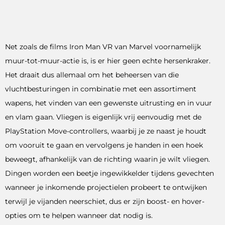
Net zoals de films Iron Man VR van Marvel voornamelijk
muur-tot-muur-actie is, is er hier geen echte hersenkraker.
Het draait dus allemaal om het beheersen van die
vluchtbesturingen in combinatie met een assortiment
wapens, het vinden van een gewenste uitrusting en in vuur
en vlam gaan. Vliegen is eigenlijk vrij eenvoudig met de
PlayStation Move-controllers, waarbij je ze naast je houdt
om vooruit te gaan en vervolgens je handen in een hoek
beweegt, afhankelijk van de richting waarin je wilt vliegen.
Dingen worden een beetje ingewikkelder tijdens gevechten
wanneer je inkomende projectielen probeert te ontwijken
terwijl je vijanden neerschiet, dus er zijn boost- en hover-
opties om te helpen wanneer dat nodig is.