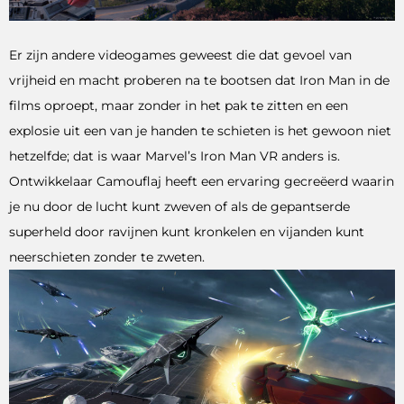
Er zijn andere videogames geweest die dat gevoel van
vrijheid en macht proberen na te bootsen dat Iron Man in de
films oproept, maar zonder in het pak te zitten en een
explosie uit een van je handen te schieten is het gewoon niet
hetzelfde; dat is waar Marvel’s Iron Man VR anders is.
Ontwikkelaar Camouflaj heeft een ervaring gecreëerd waarin
je nu door de lucht kunt zweven of als de gepantserde
superheld door ravijnen kunt kronkelen en vijanden kunt
neerschieten zonder te zweten.