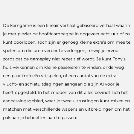
De kerngame is een lineair verhaal gebaseerd verhaal waarin
je met plezier de hoofdcampagne in ongeveer acht uur of zo
kunt doorlopen. Toch zijn er genoeg kleine extra’s om mee te
spelen om die uren verder te verlengen, terwijl je ervoor
zorgt dat de gameplay niet repetitief wordt. Je kunt Tony’s
huis verkennen om kleine paaseieren te vinden, onderweg
een paar trofeeën vrijspelen, of een aantal van de extra
vlucht- en schietuitdagingen aangaan die zijn AI voor je
heeft opgesteld. In het midden van dit alles bevindt zich het
aanpassingsgebied, waar je twee uitrustingen kunt mixen en
matchen met verschillende wapens en uitbreidingen om het
pak aan je behoeften aan te passen.