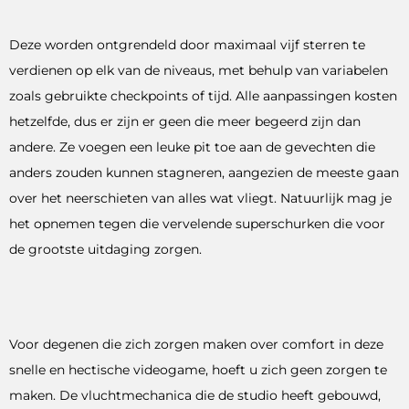
Deze worden ontgrendeld door maximaal vijf sterren te
verdienen op elk van de niveaus, met behulp van variabelen
zoals gebruikte checkpoints of tijd. Alle aanpassingen kosten
hetzelfde, dus er zijn er geen die meer begeerd zijn dan
andere. Ze voegen een leuke pit toe aan de gevechten die
anders zouden kunnen stagneren, aangezien de meeste gaan
over het neerschieten van alles wat vliegt. Natuurlijk mag je
het opnemen tegen die vervelende superschurken die voor
de grootste uitdaging zorgen.
Voor degenen die zich zorgen maken over comfort in deze
snelle en hectische videogame, hoeft u zich geen zorgen te
maken. De vluchtmechanica die de studio heeft gebouwd,