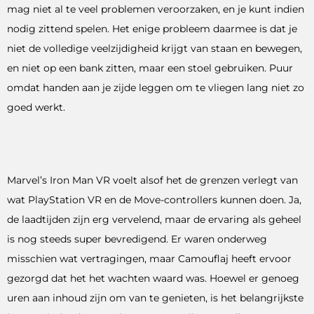
mag niet al te veel problemen veroorzaken, en je kunt indien
nodig zittend spelen. Het enige probleem daarmee is dat je
niet de volledige veelzijdigheid krijgt van staan ​​en bewegen,
en niet op een bank zitten, maar een stoel gebruiken. Puur
omdat handen aan je zijde leggen om te vliegen lang niet zo
goed werkt.
Marvel’s Iron Man VR voelt alsof het de grenzen verlegt van
wat PlayStation VR en de Move-controllers kunnen doen. Ja,
de laadtijden zijn erg vervelend, maar de ervaring als geheel
is nog steeds super bevredigend. Er waren onderweg
misschien wat vertragingen, maar Camouflaj heeft ervoor
gezorgd dat het het wachten waard was. Hoewel er genoeg
uren aan inhoud zijn om van te genieten, is het belangrijkste