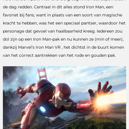
de dag redden. Centraal in dit alles stond Iron Man, een
favoriet bij fans, want in plaats van een soort van magische
kracht te hebben, was het een speciaal pantser, waardoor het
personage dat gevoel van haalbaarheid kreeg. Iedereen zou
dol zijn op een Iron Man-pak en nu kunnen ze (min of meer),
dankzij Marvel’s Iron Man VR , het dichtst in de buurt komen
van het correct aantrekken van het rode en gouden pak.