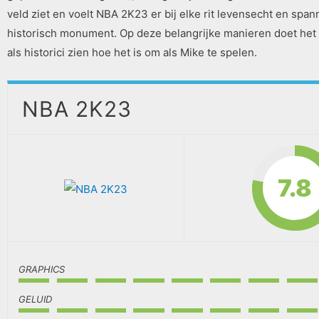
veld ziet en voelt NBA 2K23 er bij elke rit levensecht en s
historisch monument. Op deze belangrijke manieren doet het
als historici zien hoe het is om als Mike te spelen.
NBA 2K23
7.8
GRAPHICS
GELUID