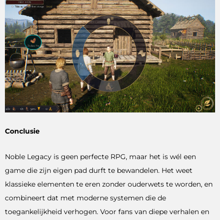
Conclusie
Noble Legacy is geen perfecte RPG, maar het is wél een
game die zijn eigen pad durft te bewandelen. Het weet
klassieke elementen te eren zonder ouderwets te worden, en
combineert dat met moderne systemen die de
toegankelijkheid verhogen. Voor fans van diepe verhalen en