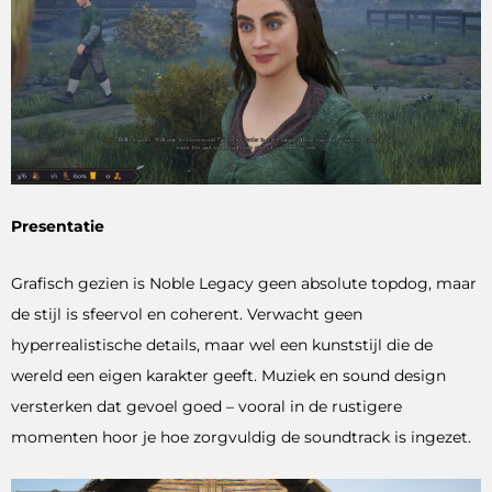
Presentatie
Grafisch gezien is Noble Legacy geen absolute topdog, maar
de stijl is sfeervol en coherent. Verwacht geen
hyperrealistische details, maar wel een kunststijl die de
wereld een eigen karakter geeft. Muziek en sound design
versterken dat gevoel goed – vooral in de rustigere
momenten hoor je hoe zorgvuldig de soundtrack is ingezet.