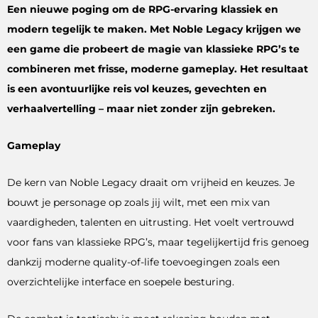
Een nieuwe poging om de RPG-ervaring klassiek en
modern tegelijk te maken. Met Noble Legacy krijgen we
een game die probeert de magie van klassieke RPG’s te
combineren met frisse, moderne gameplay. Het resultaat
is een avontuurlijke reis vol keuzes, gevechten en
verhaalvertelling – maar niet zonder zijn gebreken.
Gameplay
De kern van Noble Legacy draait om vrijheid en keuzes. Je
bouwt je personage op zoals jij wilt, met een mix van
vaardigheden, talenten en uitrusting. Het voelt vertrouwd
voor fans van klassieke RPG’s, maar tegelijkertijd fris genoeg
dankzij moderne quality-of-life toevoegingen zoals een
overzichtelijke interface en soepele besturing.