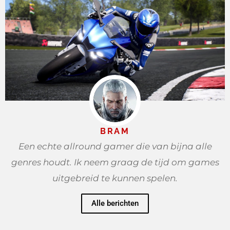
BRAM
Een echte allround gamer die van bijna alle
genres houdt. Ik neem graag de tijd om games
uitgebreid te kunnen spelen.
Alle berichten