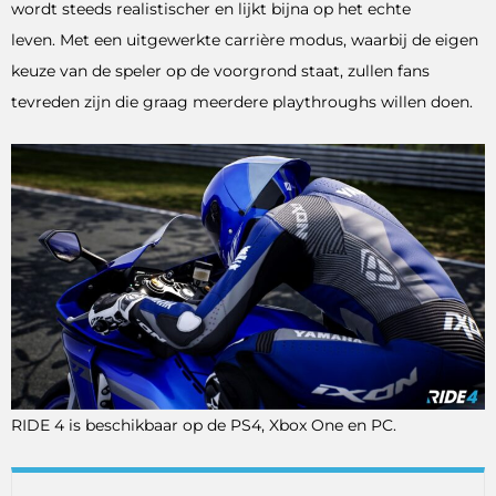
wordt steeds realistischer en lijkt bijna op het echte
leven. Met een uitgewerkte carrière modus, waarbij de eigen
keuze van de speler op de voorgrond staat, zullen fans
tevreden zijn die graag meerdere playthroughs willen doen.
RIDE 4 is beschikbaar op de PS4, Xbox One en PC.