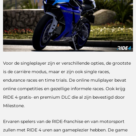
Voor de singleplayer zijn er verschillende opties, de grootste
is de carrière modus, maar er zijn ook single races,
endurance races en time trials. De online muliplayer bevat
online competities en gezellige informele races. Ook krijg
RIDE 4 gratis- en premium DLC die al zijn bevestigd door
Milestone.
Ervaren spelers van de RIDE-franchise en van motorsport
zullen met RIDE 4 uren aan gameplezier hebben. De game