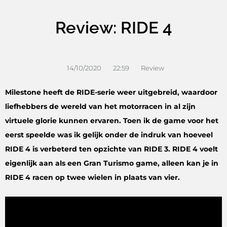
Review: RIDE 4
14/10/2020
22:59
Review
Milestone heeft de RIDE-serie weer uitgebreid, waardoor
liefhebbers de wereld van het motorracen in al zijn
virtuele glorie kunnen ervaren. Toen ik de game voor het
eerst speelde was ik gelijk onder de indruk van hoeveel
RIDE 4 is verbeterd ten opzichte van RIDE 3. RIDE 4 voelt
eigenlijk aan als een Gran Turismo game, alleen kan je in
RIDE 4 racen op twee wielen in plaats van vier.