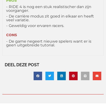
PROS
RIDE 4 is nog een stuk realistischer dan zijn
voorganger.
De carrière modus zit goed in elkaar en heeft
veel variatie.
Geweldig voor ervaren racers.
CONS
De game negeert nieuwe spelers want er is
geen uitgebreide tutorial.
DEEL DEZE POST