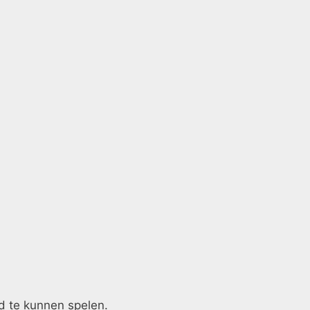
d te kunnen spelen.