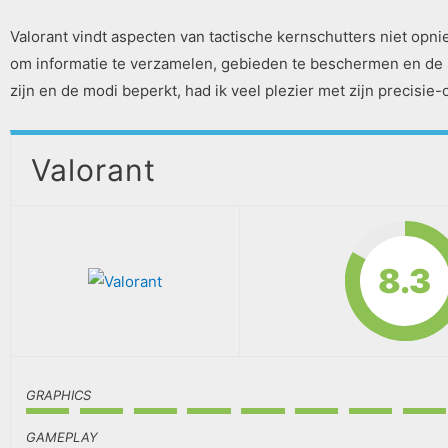
Valorant vindt aspecten van tactische kernschutters niet opn
om informatie te verzamelen, gebieden te beschermen en de 
zijn en de modi beperkt, had ik veel plezier met zijn precisi
Valorant
8.3
GRAPHICS
GAMEPLAY