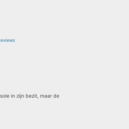
Reviews
sole in zijn bezit, maar de