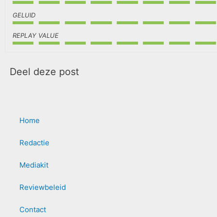
GELUID
REPLAY VALUE
Deel deze post
Home
Redactie
Mediakit
Reviewbeleid
Contact