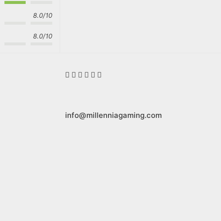
8.0/10
8.0/10
info@millenniagaming.com