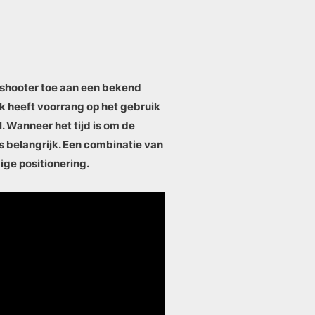
-shooter toe aan een bekend
k heeft voorrang op het gebruik
 Wanneer het tijd is om de
is belangrijk. Een combinatie van
ige positionering.