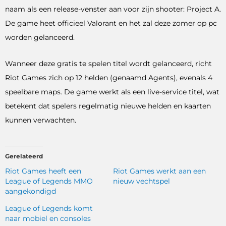
naam als een release-venster aan voor zijn shooter: Project A.
De game heet officieel Valorant en het zal deze zomer op pc
worden gelanceerd.
Wanneer deze gratis te spelen titel wordt gelanceerd, richt
Riot Games zich op 12 helden (genaamd Agents), evenals 4
speelbare maps. De game werkt als een live-service titel, wat
betekent dat spelers regelmatig nieuwe helden en kaarten
kunnen verwachten.
Gerelateerd
Riot Games heeft een
Riot Games werkt aan een
League of Legends MMO
nieuw vechtspel
aangekondigd
League of Legends komt
naar mobiel en consoles