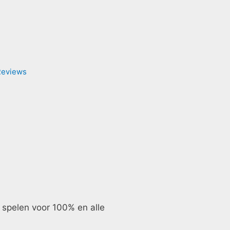
Reviews
 spelen voor 100% en alle