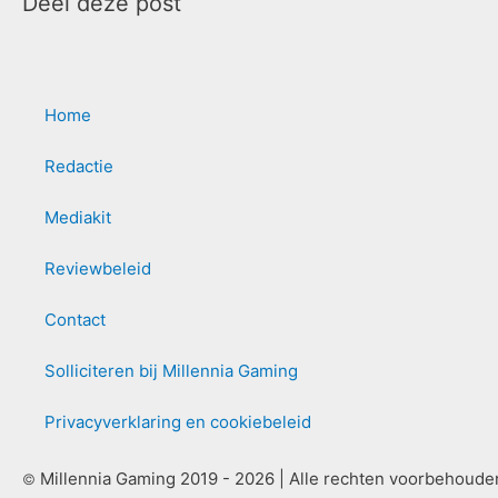
Deel deze post
Home
Redactie
Mediakit
Reviewbeleid
Contact
Solliciteren bij Millennia Gaming
Privacyverklaring en cookiebeleid
Millennia Gaming 2019 - 2026 | Alle rechten voorbehoude
©