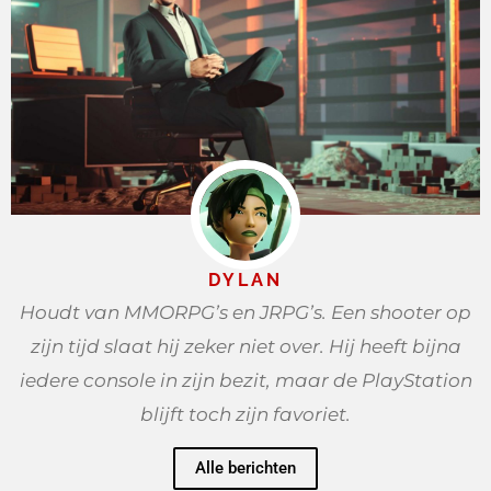
DYLAN
Houdt van MMORPG’s en JRPG’s. Een shooter op
zijn tijd slaat hij zeker niet over. Hij heeft bijna
iedere console in zijn bezit, maar de PlayStation
blijft toch zijn favoriet.
Alle berichten