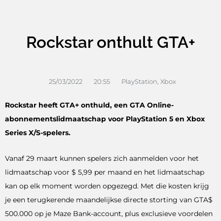
Rockstar onthult GTA+
25/03/2022
20:55
PlayStation
,
Xbox
Rockstar heeft GTA+ onthuld, een GTA Online-
abonnementslidmaatschap voor PlayStation 5 en Xbox
Series X/S-spelers.
Vanaf 29 maart kunnen spelers zich aanmelden voor het
lidmaatschap voor $ 5,99 per maand en het lidmaatschap
kan op elk moment worden opgezegd. Met die kosten krijg
je een terugkerende maandelijkse directe storting van GTA$
500.000 op je Maze Bank-account, plus exclusieve voordelen