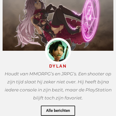
DYLAN
Houdt van MMORPG’s en JRPG’s. Een shooter op
zijn tijd slaat hij zeker niet over. Hij heeft bijna
iedere console in zijn bezit, maar de PlayStation
blijft toch zijn favoriet.
Alle berichten