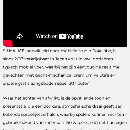
SINoALICE, ontwikkeld door mobiele studio Pokelabo, is
sinds 2017 verkrijgbaar in Japan en is in veel opzichten
typisch mobiel voer, waarbij het zijn eenvoudige realtime
gevechten met gacha-mechanica, premium valuta’s en
andere gratis aangeboden speel attributen.
Waar het echter van afwijkt, is de opvallende toon en
presentatie, die een donkere, atmosferische draai geeft aan
bekende sprookjesverhalen, waarbij spelers kunnen vechten –
gebruikmakend van meer dan 150 wapens, elk met hun eigen