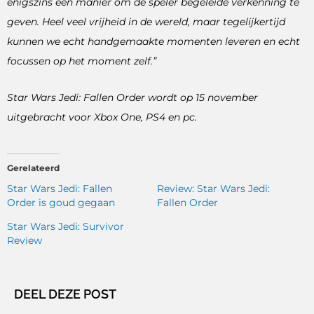
enigszins een manier om de speler begeleide verkenning te
geven. Heel veel vrijheid in de wereld, maar tegelijkertijd
kunnen we echt handgemaakte momenten leveren en echt
focussen op het moment zelf.”
Star Wars Jedi: Fallen Order wordt op 15 november
uitgebracht voor Xbox One, PS4 en pc.
Gerelateerd
Star Wars Jedi: Fallen
Review: Star Wars Jedi:
Order is goud gegaan
Fallen Order
Star Wars Jedi: Survivor
Review
DEEL DEZE POST