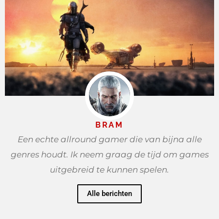
BRAM
Een echte allround gamer die van bijna alle
genres houdt. Ik neem graag de tijd om games
uitgebreid te kunnen spelen.
Alle berichten