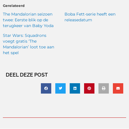
Gerelateerd
The Mandalorian seizoen
Boba Fett-serie heeft een
twee: Eerste blik op de
releasedatum
terugkeer van Baby Yoda
Star Wars: Squadrons
voegt gratis ‘The
Mandalorian’ loot toe aan
het spel
DEEL DEZE POST