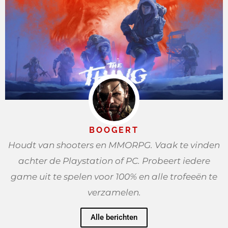
BOOGERT
Houdt van shooters en MMORPG. Vaak te vinden
achter de Playstation of PC. Probeert iedere
game uit te spelen voor 100% en alle trofeeën te
verzamelen.
Alle berichten