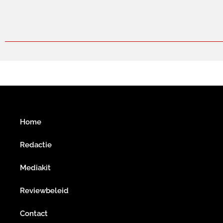
Home
Redactie
Mediakit
Reviewbeleid
Contact