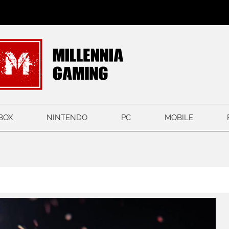
BOX
NINTENDO
PC
MOBILE