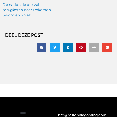
De nationale dex zal
terugkeren naar Pokémon
Sword en Shield
DEEL DEZE POST
info@millenniagaming.com