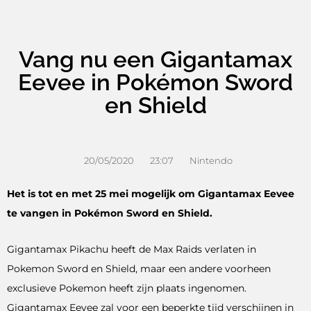
Vang nu een Gigantamax
Eevee in Pokémon Sword
en Shield
20/05/2020
23:07
Nintendo
Het is tot en met 25 mei mogelijk om Gigantamax Eevee
te vangen in Pokémon Sword en Shield.
Gigantamax Pikachu heeft de Max Raids verlaten in
Pokemon Sword en Shield, maar een andere voorheen
exclusieve Pokemon heeft zijn plaats ingenomen.
Gigantamax Eevee zal voor een beperkte tijd verschijnen in