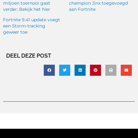
miljoen toernooi gaat
champion Jinx toegevoegd
verder; Bekijk het hier
aan Fortnite
Fortnite 9.41 update voegt
een Storm-tracking
geweer toe
DEEL DEZE POST