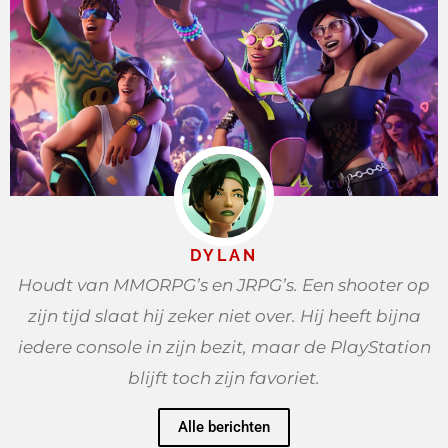
DYLAN
Houdt van MMORPG’s en JRPG’s. Een shooter op
zijn tijd slaat hij zeker niet over. Hij heeft bijna
iedere console in zijn bezit, maar de PlayStation
blijft toch zijn favoriet.
Alle berichten