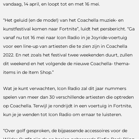
vandaag, 14 april, en loopt tot en met 16 mei.
“Het geluid (en de mode!) van het Coachella muziek- en
kunstfestival komen naar Fortnite”, luidt het persbericht. “Ga
vanaf nu tot 16 mei naar Icon Radio in je Joyride-voertuig
voor een line-up van artiesten die te zien zijn in Coachella
2022. En net zoals het festival twee weekenden duurt, zullen
dit weekend en het volgende de nieuwe Coachella- thema-
items in de Item Shop.”
Wat je kunt verwachten, Icon Radio zal dit jaar nummers
spelen van meer dan 30 verschillende artiesten die optreden
op Coachella. Terwijl je rondrijdt in een voertuig in Fortnite,
kun je je wenden tot Icon Radio om ernaar te luisteren.
“Over golf gesproken, de bijpassende accessoires voor de