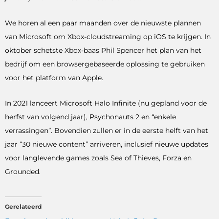
We horen al een paar maanden over de nieuwste plannen
van Microsoft om Xbox-cloudstreaming op iOS te krijgen. In
oktober schetste Xbox-baas Phil Spencer het plan van het
bedrijf om een ​​browsergebaseerde oplossing te gebruiken
voor het platform van Apple.
In 2021 lanceert Microsoft Halo Infinite (nu gepland voor de
herfst van volgend jaar), Psychonauts 2 en “enkele
verrassingen”. Bovendien zullen er in de eerste helft van het
jaar “30 nieuwe content” arriveren, inclusief nieuwe updates
voor langlevende games zoals Sea of ​​Thieves, Forza en
Grounded.
Gerelateerd