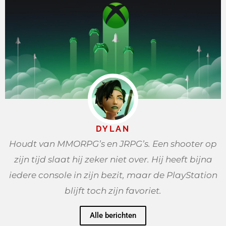
DYLAN
Houdt van MMORPG’s en JRPG’s. Een shooter op
zijn tijd slaat hij zeker niet over. Hij heeft bijna
iedere console in zijn bezit, maar de PlayStation
blijft toch zijn favoriet.
Alle berichten