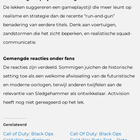
De lekken suggereren een gameplaystijl die meer leunt op
realisme en strategie dan de recente “run-and-gun”
benadering van eerdere titels. Denk aan voertuigen,
zandstormen die het zicht beperken, en realistische squad-
communicatie.
Gemengde reacties onder fans
De reacties zijn verdeeld. Sommigen juichen de historische
setting toe als een welkome afwisseling van de futuristische
en moderne oorlogen, terwijl anderen twijfelen aan de
relevantie van Sledgehammer als ontwikkelaar. Activision
heeft nog niet gereageerd op het lek.
Gerelateerd
Call of Duty: Black Ops
Call Of Duty: Black Ops