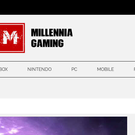
BOX
NINTENDO
PC
MOBILE