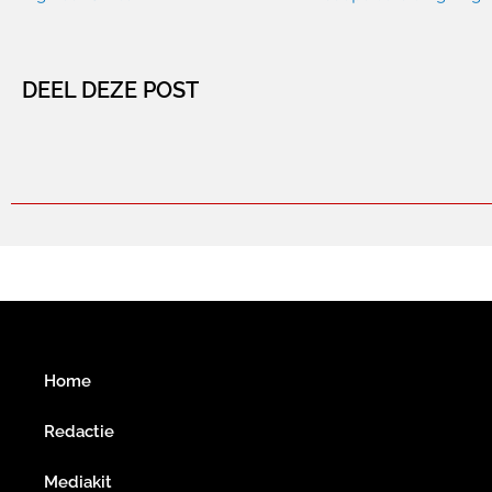
DEEL DEZE POST
Home
Redactie
Mediakit