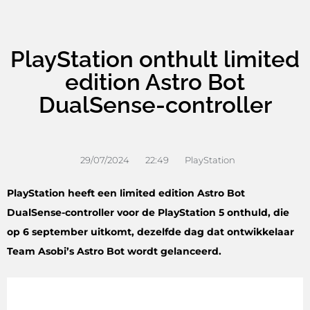
PlayStation onthult limited
edition Astro Bot
DualSense-controller
29/07/2024
22:49
PlayStation
PlayStation heeft een limited edition Astro Bot
DualSense-controller voor de PlayStation 5 onthuld, die
op 6 september uitkomt, dezelfde dag dat ontwikkelaar
Team Asobi’s Astro Bot wordt gelanceerd.