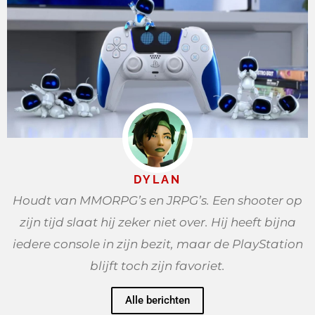
DYLAN
Houdt van MMORPG’s en JRPG’s. Een shooter op
zijn tijd slaat hij zeker niet over. Hij heeft bijna
iedere console in zijn bezit, maar de PlayStation
blijft toch zijn favoriet.
Alle berichten