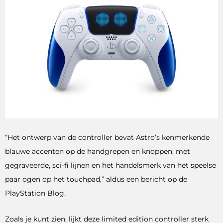
“Het ontwerp van de controller bevat Astro’s kenmerkende
blauwe accenten op de handgrepen en knoppen, met
gegraveerde, sci-fi lijnen en het handelsmerk van het speelse
paar ogen op het touchpad,” aldus een bericht op de
PlayStation Blog.
Zoals je kunt zien, lijkt deze limited edition controller sterk