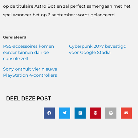
op de titulaire Astro Bot en zal perfect samengaan met het
spel wanneer het op 6 september wordt gelanceerd.
Gerelateerd
PS5-accessoires komen
Cyberpunk 2077 bevestigd
eerder binnen dan de
voor Google Stadia
console zelf
Sony onthult vier nieuwe
PlayStation 4-controllers
DEEL DEZE POST