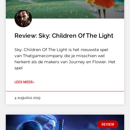
Review: Sky: Children Of The Light
Sky: Children Of The Light is het nieuwste spel
van Thatgamecompany die je misschien wel
herkent als de makers van Journey en Flower. Het
spel
LEES MEER»
4 augustus 2019
REVIEW