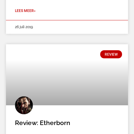
LEES MEER»
26 juli 2019
REVIEW
Review: Etherborn