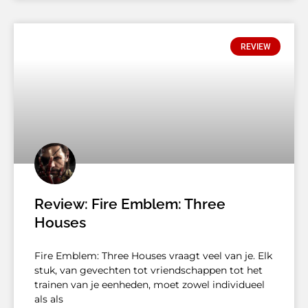
REVIEW
Review: Fire Emblem: Three
Houses
Fire Emblem: Three Houses vraagt ​​veel van je. Elk
stuk, van gevechten tot vriendschappen tot het
trainen van je eenheden, moet zowel individueel
als als