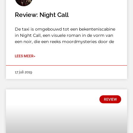
Review: Night Call
De taxi is omgebouwd tot een bekenteniscabine
in Night Call, een visuele roman in de vorm van
een noir, die een reeks moordmysteries door de
LEES MEER»
17 juli 2019
REVIEW