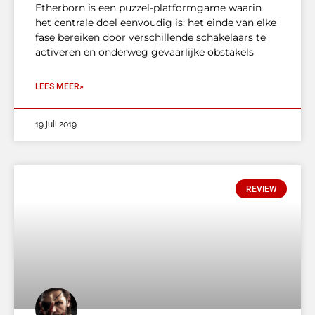
Etherborn is een puzzel-platformgame waarin
het centrale doel eenvoudig is: het einde van elke
fase bereiken door verschillende schakelaars te
activeren en onderweg gevaarlijke obstakels
LEES MEER»
19 juli 2019
REVIEW