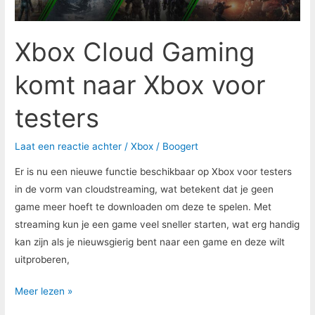
Xbox Cloud Gaming
komt naar Xbox voor
testers
Laat een reactie achter
/
Xbox
/
Boogert
Er is nu een nieuwe functie beschikbaar op Xbox voor testers
in de vorm van cloudstreaming, wat betekent dat je geen
game meer hoeft te downloaden om deze te spelen. Met
streaming kun je een game veel sneller starten, wat erg handig
kan zijn als je nieuwsgierig bent naar een game en deze wilt
uitproberen,
Meer lezen »